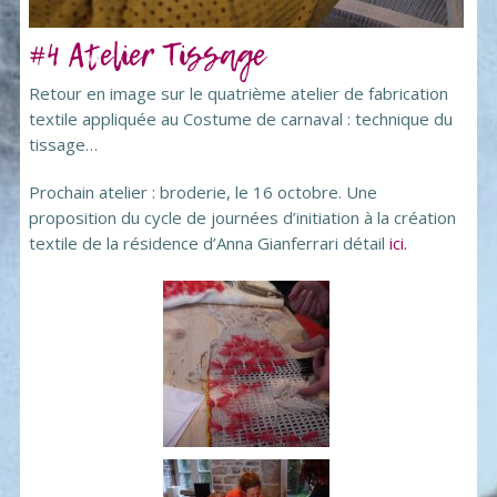
#4 Atelier Tissage
Retour en image sur le quatrième atelier de fabrication
textile appliquée au Costume de carnaval : technique du
tissage…
Prochain atelier : broderie, le 16 octobre. Une
proposition du cycle de journées d’initiation à la création
textile de la résidence d’Anna Gianferrari détail
ici.