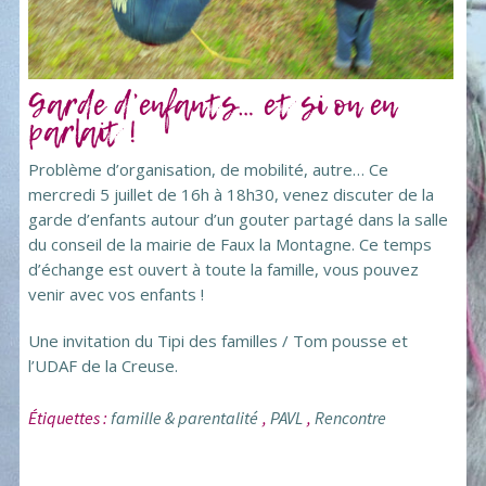
Garde d’enfants… et si on en
parlait !
Problème d’organisation, de mobilité, autre… Ce
mercredi 5 juillet de 16h à 18h30, venez discuter de la
garde d’enfants autour d’un gouter partagé dans la salle
du conseil de la mairie de Faux la Montagne. Ce temps
d’échange est ouvert à toute la famille, vous pouvez
venir avec vos enfants !
Une invitation du Tipi des familles / Tom pousse et
l’UDAF de la Creuse.
Étiquettes :
famille & parentalité
,
PAVL
,
Rencontre