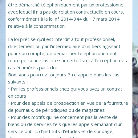
être démarché téléphoniquement par un professionnel
avec lequel il n’a pas de relation contractuelle en cours,
conformément à la loi n° 2014-344 du 17 mars 2014
relative à la consommation.
La loi précise qu’il est interdit à tout professionnel,
directement ou par l’intermédiaire d’un tiers agissant
pour son compte, de démarcher téléphoniquement
toute personne inscrite sur cette liste, à l’exception des
cas énumérés par la loi.
Bon, vous pourrez toujours être appelé dans les cas
suivants :
• Par les professionnels chez qui vous avez un contrat
en cours
• Pour des appels de prospection en vue de la fourniture
de journaux, de périodiques ou de magazines
• Pour des motifs qui ne concernent pas la vente de
biens ou de services tels que les appels émanant d’un
service public, d’instituts d’études et de sondage,