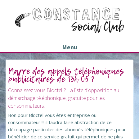
Menu
Marre des appels téléphoniques
publicitaires de 13h 05 ?
Connaissez vous Bloctel ? La liste d’opposition au
démarchage téléphonique, gratuite pour les
consommateurs.
Bon pour Bloctel vous êtes entreprise ou
consommateur !!! il faudra faire abstraction de ce
découpage particulier des abonnés téléphoniques pour
bénéficier de ce service gratuit qui permet de ne plus