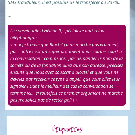
SMS frauduleux, il est possible de le transférer au 33700.
…
Le conseil utile d’Hélène R, spécialiste anti-relou
téléphonique :
« moi je trouve que Bloctel ça ne marche pas vraiment,
par contre c’est un super argument pour couper court à
la conversation : commencer par demander le nom de la
société ou de la fondation ainsi que son adresse, précisez
ensuite que nous avez souscrit à Bloctel et que vous ne
devriez pas recevoir ce type d’appel, que vous allez leur
signaler ! Dans le meilleur des cas la conversation se
termine ici… si toutefois ce premier argument ne marche
pas n’oubliez pas de rester poli ! »
Étiquettes